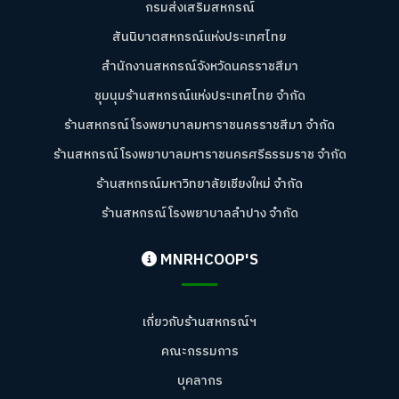
กรมส่งเสริมสหกรณ์
สันนิบาตสหกรณ์แห่งประเทศไทย
สำนักงานสหกรณ์จังหวัดนครราชสีมา
ชุมนุมร้านสหกรณ์แห่งประเทศไทย จำกัด
ร้านสหกรณ์โรงพยาบาลมหาราชนครราชสีมา จำกัด
ร้านสหกรณ์โรงพยาบาลมหาราชนครศรีธรรมราช จำกัด
ร้านสหกรณ์มหาวิทยาลัยเชียงใหม่ จำกัด
ร้านสหกรณ์โรงพยาบาลลำปาง จำกัด
MNRHCOOP'S
เกี่ยวกับร้านสหกรณ์ฯ
คณะกรรมการ
บุคลากร