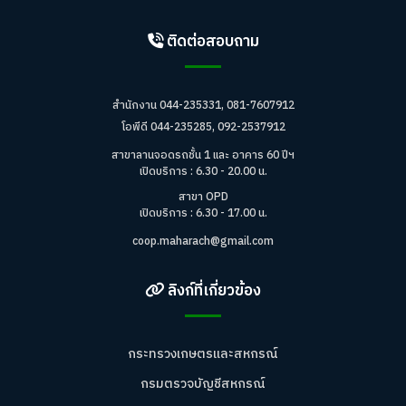
ติดต่อสอบถาม
สำนักงาน 044-235331, 081-7607912
โอพีดี 044-235285, 092-2537912
สาขาลานจอดรถชั้น 1 และ อาคาร 60 ปีฯ
เปิดบริการ : 6.30 - 20.00 น.
สาขา OPD
เปิดบริการ : 6.30 - 17.00 น.
coop.maharach@gmail.com
ลิงก์ที่เกี่ยวข้อง
กระทรวงเกษตรและสหกรณ์
กรมตรวจบัญชีสหกรณ์