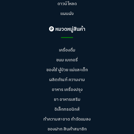
ดาวน์โหลด
แผนผัง
หมวดหมู่สินค้า
เครื่องดื่ม
ขนม เบเกอรี่
ของใช้ ผู้ป่วย แม่และเด็ก
ผลิตภัณฑ์ ความงาม
อาหาร เครื่องปรุง
ยา อาหารเสริม
อิเล็กทรอนิกส์
ทำความสะอาด กำจัดแมลง
ของฝาก สินค้าสมาชิก