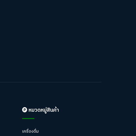
หมวดหมู่สินค้า
เครื่องดื่ม