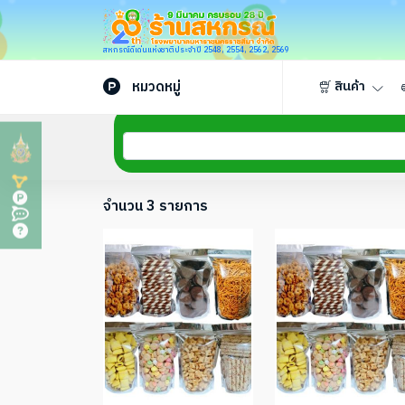
สหกรณ์ดีเด่นแห่งชาติประจำปี 2548, 2554, 2562, 2569
หมวดหมู่
สินค้า
จำนวน 3 รายการ