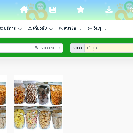
บริการ
เกี่ยวกับ
สมาชิก
อื่นๆ
ราคา