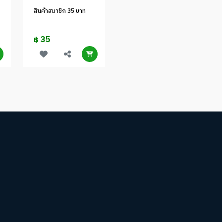
สินค้าสมาชิก 35 บาท
35
฿