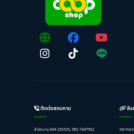
ติดต่อสอบถาม
ลิงก
กระทรว
สำนักงาน 044-235331, 081-7607912