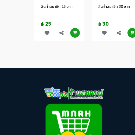
สินค้าสมาชิก 25 บาท
สินค้าสมาชิก 30 บาท
25
30
฿
฿