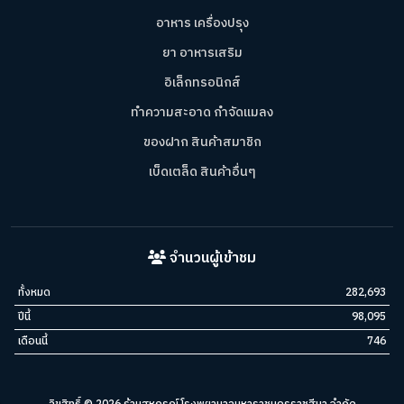
อาหาร เครื่องปรุง
ยา อาหารเสริม
อิเล็กทรอนิกส์
ทำความสะอาด กำจัดแมลง
ของฝาก สินค้าสมาชิก
เบ็ดเตล็ด สินค้าอื่นๆ
จำนวนผู้เข้าชม
ทั้งหมด
282,693
ปีนี้
98,095
เดือนนี้
746