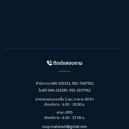
ติดต่อสอบถาม
สำนักงาน 044-235331, 081-7607912
โอพีดี 044-235285, 092-2537912
สาขาลานจอดรถชั้น 1 และ อาคาร 60 ปีฯ
เปิดบริการ : 6.30 - 20.00 น.
สาขา OPD
เปิดบริการ : 6.30 - 17.00 น.
coop.maharach@gmail.com