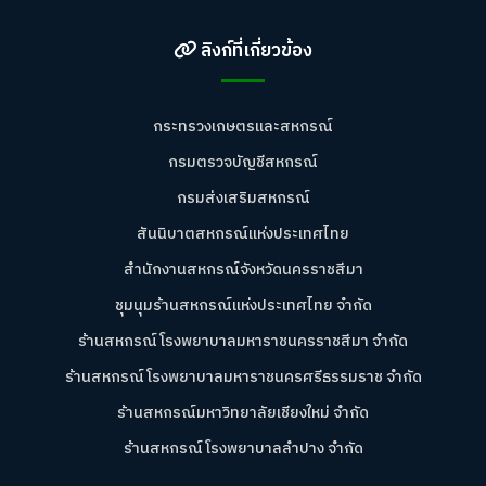
ลิงก์ที่เกี่ยวข้อง
กระทรวงเกษตรและสหกรณ์
กรมตรวจบัญชีสหกรณ์
กรมส่งเสริมสหกรณ์
สันนิบาตสหกรณ์แห่งประเทศไทย
สำนักงานสหกรณ์จังหวัดนครราชสีมา
ชุมนุมร้านสหกรณ์แห่งประเทศไทย จำกัด
ร้านสหกรณ์โรงพยาบาลมหาราชนครราชสีมา จำกัด
ร้านสหกรณ์โรงพยาบาลมหาราชนครศรีธรรมราช จำกัด
ร้านสหกรณ์มหาวิทยาลัยเชียงใหม่ จำกัด
ร้านสหกรณ์โรงพยาบาลลำปาง จำกัด