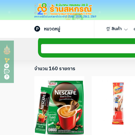
สหกรณ์ดีเด่นแห่งชาติประจำปี 2548, 2554, 2562, 2569
หมวดหมู่
สินค้า
จำนวน 160 รายการ