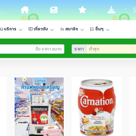
บริการ
เกี่ยวกับ
สมาชิก
อื่นๆ
ราคา